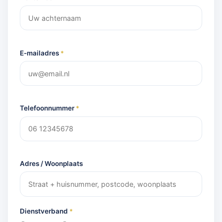
E-mailadres
*
Telefoonnummer
*
Adres / Woonplaats
Dienstverband
*