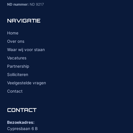
ND nummer:
ND 9217
NAVIGATIE
Home
Over ons
Waar wij voor staan
Vacatures
Partnership
Solliciteren
Veelgestelde vragen
Contact
CONTACT
Bezoekadres:
Cypresbaan 6 B