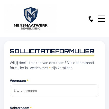
SOLLICITATIEFORMULIER
Wil jij deel uitmaken van ons team? Vul onderstaand
formulier in. Velden met
zijn verplicht.
*
Voornaam
*
Achternaam
*